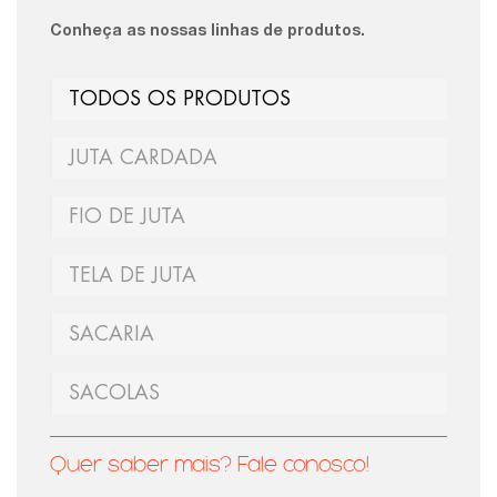
Conheça as nossas linhas de produtos.
TODOS OS PRODUTOS
JUTA CARDADA
FIO DE JUTA
TELA DE JUTA
SACARIA
SACOLAS
Quer saber mais? Fale conosco!