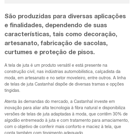
São produzidas para diversas aplicações
e finalidades, dependendo de suas
características, tais como decoração,
artesanato, fabricação de sacolas,
curtumes e proteção de pisos.
A tela de juta é um produto versátil e está presente na
construção civil, nas indústrias automobilística, calçadista da
moda, em artesanato e no setor moveleiro, entre outros. A linha
de telas de juta Castanhal dispõe de diversas tramas e opções
tingidas.
Atenta às demandas do mercado, a Castanhal investe em
inovação para aliar alta tecnologia à fibra natural e disponibiliza
versões de telas de juta adaptadas à moda, que contêm 30% de
algodão entremeado à juta e com tratamento para amaciamento,
com o objetivo de conferir mais conforto e maciez à tela, que
conta também com tingimento adequado.