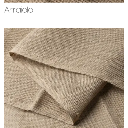
Arraiolo