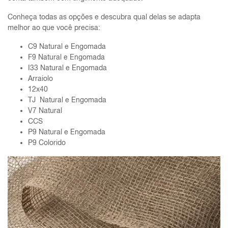
Conheça todas as opções e descubra qual delas se adapta
melhor ao que você precisa:
C9 Natural e Engomada
F9 Natural e Engomada
I33 Natural e Engomada
Arraiolo
12x40
TJ Natural e Engomada
V7 Natural
CCS
P9 Natural e Engomada
P9 Colorido