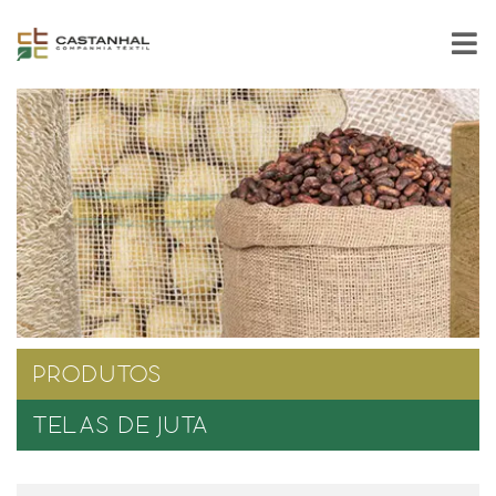
PRODUTOS
TELAS DE JUTA