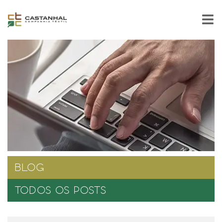
BLOG
TODOS OS POSTS