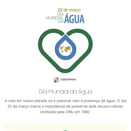
Dia Mundial da Água
A vida em nosso planeta só é possível com a presença de água. O dia
22 de março marca a importância de preservar este recurso natural,
instituído pela ONU em 1992.