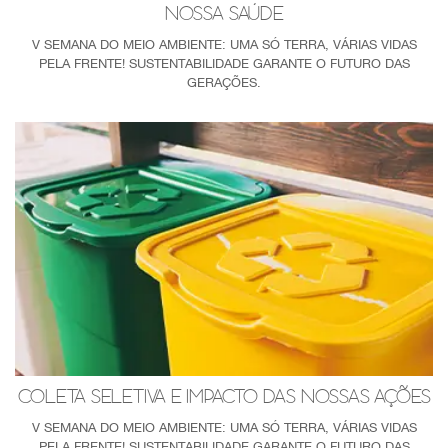
NOSSA SAÚDE
V SEMANA DO MEIO AMBIENTE: UMA SÓ TERRA, VÁRIAS VIDAS
PELA FRENTE! SUSTENTABILIDADE GARANTE O FUTURO DAS
GERAÇÕES.
COLETA SELETIVA E IMPACTO DAS NOSSAS AÇÕES
V SEMANA DO MEIO AMBIENTE: UMA SÓ TERRA, VÁRIAS VIDAS
PELA FRENTE! SUSTENTABILIDADE GARANTE O FUTURO DAS