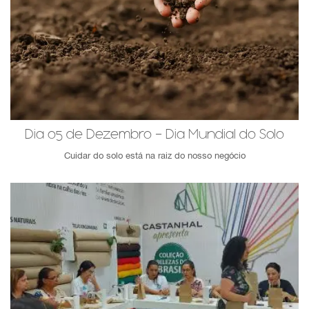
Dia 05 de Dezembro - Dia Mundial do Solo
Cuidar do solo está na raiz do nosso negócio