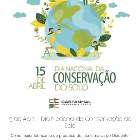
15 de Abril - Dia Nacional da Conservação do
Solo
Como maior fabricante de produtos de juta e malva do Ocidente,