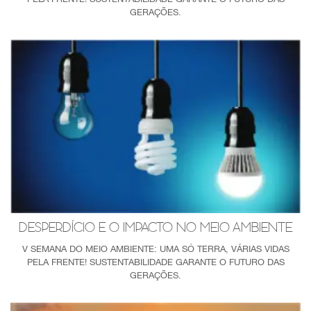
GERAÇÕES.
DESPERDÍCIO E O IMPACTO NO MEIO AMBIENTE
V SEMANA DO MEIO AMBIENTE: UMA SÓ TERRA, VÁRIAS VIDAS
PELA FRENTE! SUSTENTABILIDADE GARANTE O FUTURO DAS
GERAÇÕES.