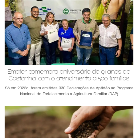
Emater comemora aniversário de 91 anos de
Castanhal com o atendimento a 500 famílias
Só em 2022o, foram emitidas 330 Declarações de Aptidão ao Programa
Nacional de Fortalecimento a Agricultura Familiar (DAP)