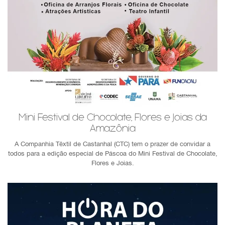
Mini Festival de Chocolate, Flores e Joias da
Amazônia
A Companhia Têxtil de Castanhal (CTC) tem o prazer de convidar a
todos para a edição especial de Páscoa do Mini Festival de Chocolate,
Flores e Joias.