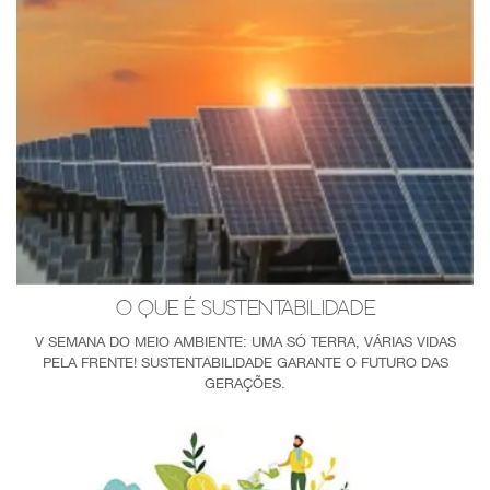
O QUE É SUSTENTABILIDADE
V SEMANA DO MEIO AMBIENTE: UMA SÓ TERRA, VÁRIAS VIDAS
PELA FRENTE! SUSTENTABILIDADE GARANTE O FUTURO DAS
GERAÇÕES.