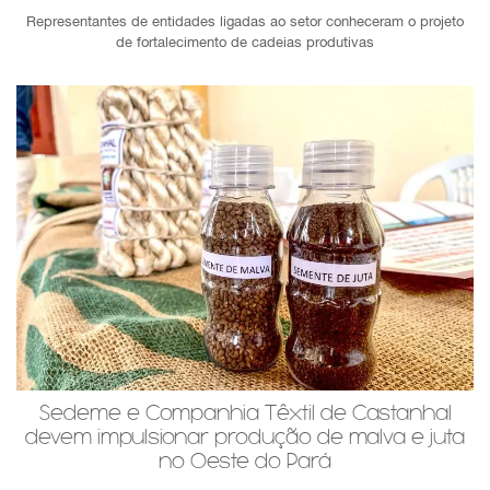
Representantes de entidades ligadas ao setor conheceram o projeto
de fortalecimento de cadeias produtivas
Sedeme e Companhia Têxtil de Castanhal
devem impulsionar produção de malva e juta
no Oeste do Pará