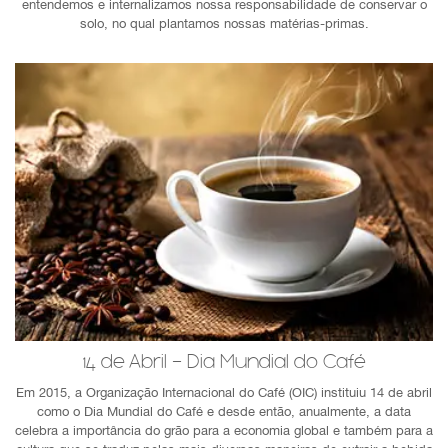
entendemos e internalizamos nossa responsabilidade de conservar o
solo, no qual plantamos nossas matérias-primas.
14 de Abril - Dia Mundial do Café
Em 2015, a Organização Internacional do Café (OIC) instituiu 14 de abril
como o Dia Mundial do Café e desde então, anualmente, a data
celebra a importância do grão para a economia global e também para a