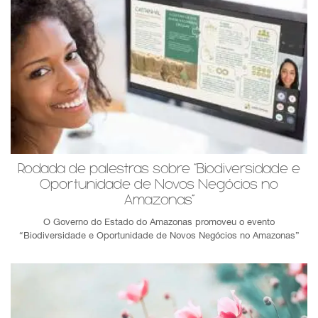
Rodada de palestras sobre “Biodiversidade e
Oportunidade de Novos Negócios no
Amazonas”
O Governo do Estado do Amazonas promoveu o evento
“Biodiversidade e Oportunidade de Novos Negócios no Amazonas”