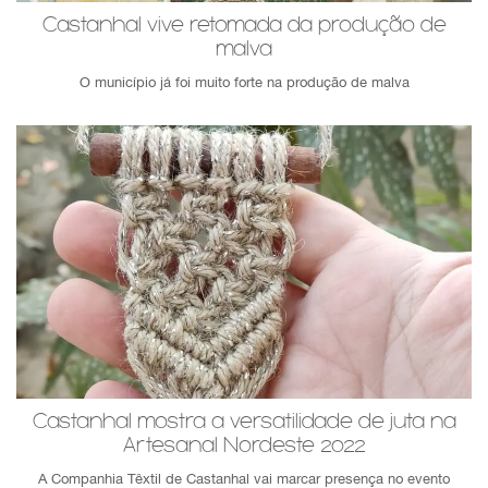
Castanhal vive retomada da produção de
malva
O município já foi muito forte na produção de malva
Castanhal mostra a versatilidade de juta na
Artesanal Nordeste 2022
A Companhia Têxtil de Castanhal vai marcar presença no evento