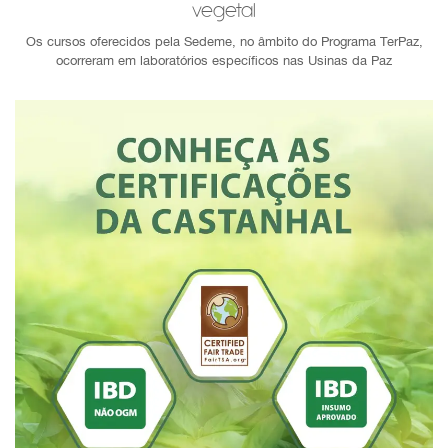
vegetal
Os cursos oferecidos pela Sedeme, no âmbito do Programa TerPaz,
ocorreram em laboratórios específicos nas Usinas da Paz