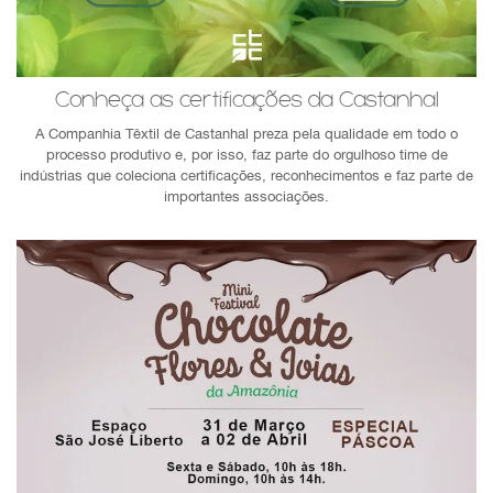
Conheça as certificações da Castanhal
A Companhia Têxtil de Castanhal preza pela qualidade em todo o
processo produtivo e, por isso, faz parte do orgulhoso time de
indústrias que coleciona certificações, reconhecimentos e faz parte de
importantes associações.