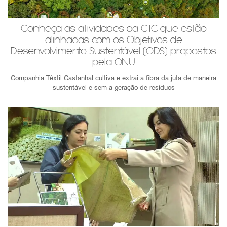
Conheça as atividades da CTC que estão
alinhadas com os Objetivos de
Desenvolvimento Sustentável (ODS) propostos
pela ONU.
Companhia Têxtil Castanhal cultiva e extrai a fibra da juta de maneira
sustentável e sem a geração de resíduos