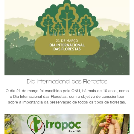
Dia Internacional das Florestas
O dia 21 de março foi escolhido pela ONU, há mais de 10 anos, como
o Dia Internacional das Florestas, com o objetivo de conscientizar
sobre a importância da preservação de todos os tipos de florestas.