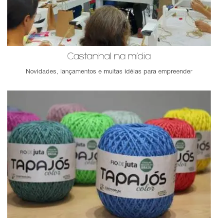
Castanhal na mídia
Novidades, lançamentos e muitas idéias para empreender