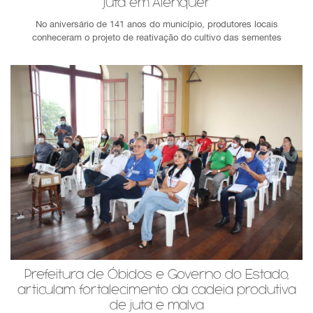
juta em Alenquer
No aniversário de 141 anos do município, produtores locais
conheceram o projeto de reativação do cultivo das sementes
Prefeitura de Óbidos e Governo do Estado,
articulam fortalecimento da cadeia produtiva
de juta e malva