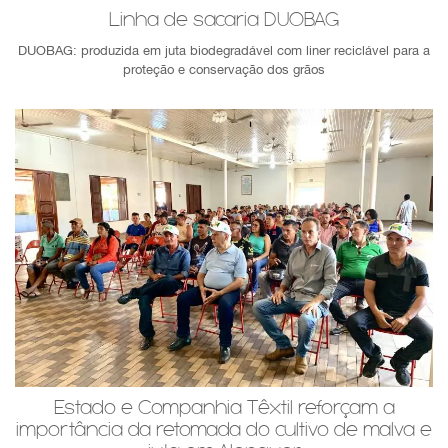
Linha de sacaria DUOBAG
DUOBAG: produzida em juta biodegradável com liner reciclável para a
proteção e conservação dos grãos
Estado e Companhia Têxtil reforçam a
importância da retomada do cultivo de malva e