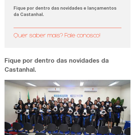
Fique por dentro das novidades e lançamentos
da Castanhal.
Quer saber mais? Fale conosco!
Fique por dentro das novidades da
Castanhal.