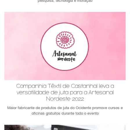
pesquisa, tecnologia e inovação
Companhia Têxtil de Castanhal leva a
versatilidade de juta para a Artesanal
Nordeste 2022
Maior fabricante de produtos de juta do Ocidente promove cursos e
oficinas gratuitos durante todo o evento