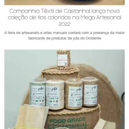
Companhia Têxtil de Castanhal lança nova
coleção de fios coloridos na Mega Artesanal
2022
A feira de artesanato e artes manuais contará com a presença da maior
fabricante de produtos de juta do Ocidente